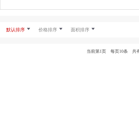
默认排序
价格排序
面积排序
当前第1页 每页10条 