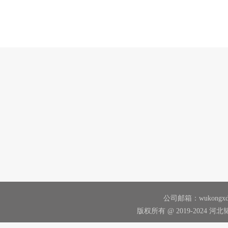
公司邮箱：wukongxd@
版权所有 @ 2019-2024 河北