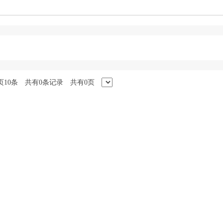
页10条 共有0条记录 共有0页