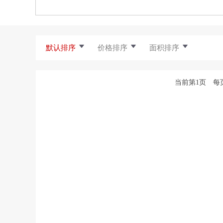
默认排序
价格排序
面积排序
当前第1页 每