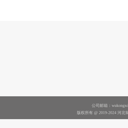
公司邮箱：wukongxd@
版权所有 @ 2019-2024 河北