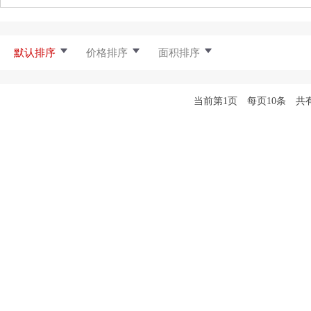
默认排序
价格排序
面积排序
当前第1页 每页10条 